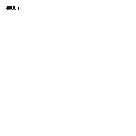
р.
480,00