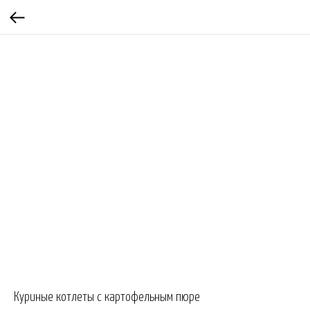
Куриные котлеты с картофельным пюре